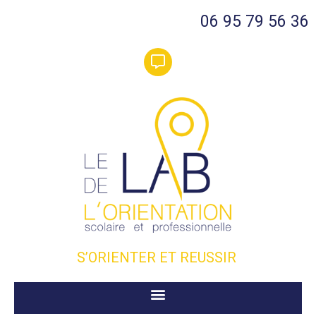
06 95 79 56 36
S’ORIENTER ET REUSSIR