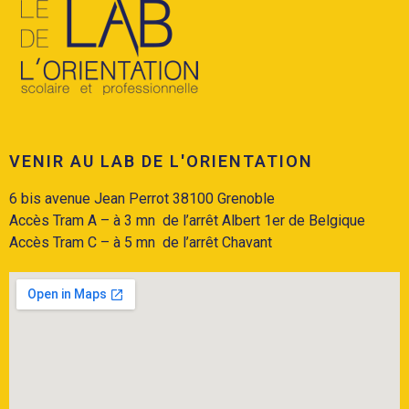
VENIR AU LAB DE L'ORIENTATION
6 bis avenue Jean Perrot 38100 Grenoble
Accès Tram A
– à 3 mn de l’arrêt Albert 1er de Belgique
Accès
Tram C
– à 5 mn de l’arrêt Chavant