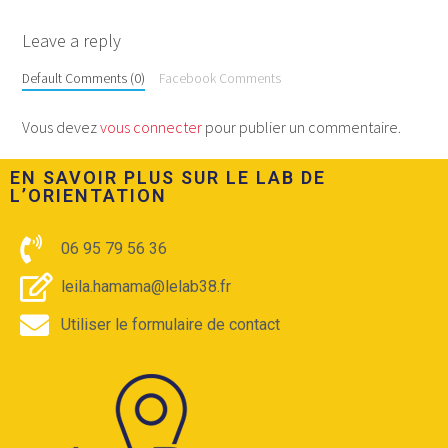
Leave a reply
Default Comments (0)
Facebook Comments
Vous devez
vous connecter
pour publier un commentaire.
EN SAVOIR PLUS SUR LE LAB DE
L’ORIENTATION​
06 95 79 56 36
leila.hamama@lelab38.fr
Utiliser le formulaire de contact