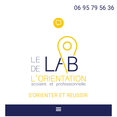
06 95 79 56 36
S’ORIENTER ET REUSSIR