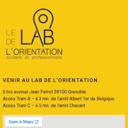
VENIR AU LAB DE L'ORIENTATION
6 bis avenue Jean Perrot 38100 Grenoble
Accès Tram A
– à 3 mn de l’arrêt Albert 1er de Belgique
Accès
Tram C
– à 5 mn de l’arrêt Chavant