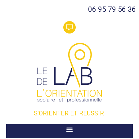
06 95 79 56 36
S’ORIENTER ET REUSSIR