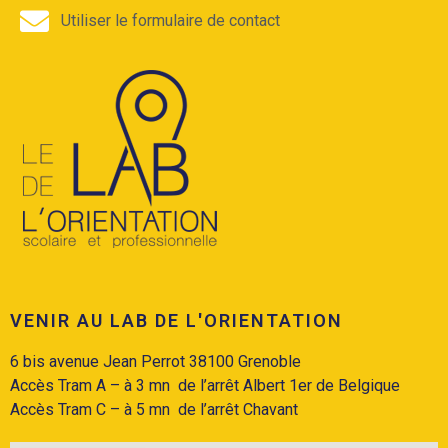
Utiliser le formulaire de contact
VENIR AU LAB DE L'ORIENTATION
6 bis avenue Jean Perrot 38100 Grenoble
Accès Tram A
– à 3 mn de l’arrêt Albert 1er de Belgique
Accès
Tram C
– à 5 mn de l’arrêt Chavant