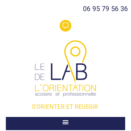
06 95 79 56 36
S’ORIENTER ET REUSSIR