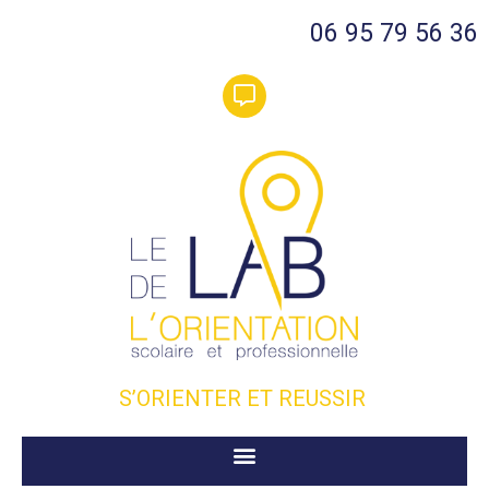
06 95 79 56 36
S’ORIENTER ET REUSSIR