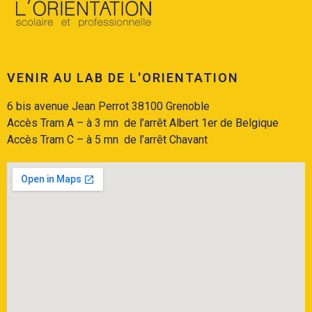
VENIR AU LAB DE L'ORIENTATION
6 bis avenue Jean Perrot 38100 Grenoble
Accès Tram A
– à 3 mn de l’arrêt Albert 1er de Belgique
Accès
Tram C
– à 5 mn de l’arrêt Chavant