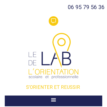
06 95 79 56 36
S’ORIENTER ET REUSSIR