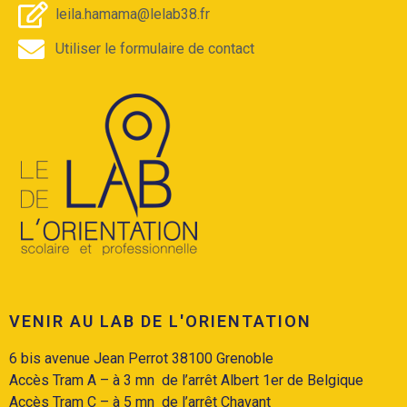
leila.hamama@lelab38.fr
Utiliser le formulaire de contact
VENIR AU LAB DE L'ORIENTATION
6 bis avenue Jean Perrot 38100 Grenoble
Accès Tram A
– à 3 mn de l’arrêt Albert 1er de Belgique
Accès
Tram C
– à 5 mn de l’arrêt Chavant