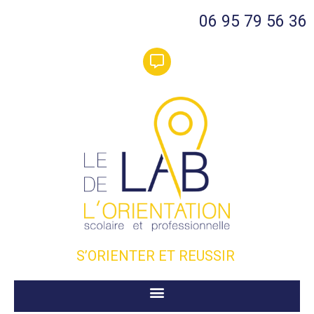
06 95 79 56 36
S’ORIENTER ET REUSSIR