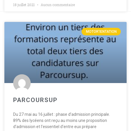
18 juillet 2021
Aucun commentaire
MOTOR'IENTATION
PARCOURSUP
Du 27 mai au 16 juillet : phase d’admission principale.
89% des lycéens ont reçu au moins une proposition
d’admission et l’essentiel d’entre eux prépare