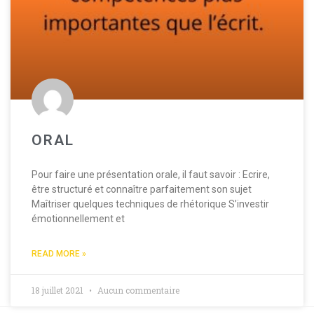
ORAL
Pour faire une présentation orale, il faut savoir : Ecrire,
être structuré et connaître parfaitement son sujet
Maîtriser quelques techniques de rhétorique S’investir
émotionnellement et
READ MORE »
18 juillet 2021
Aucun commentaire