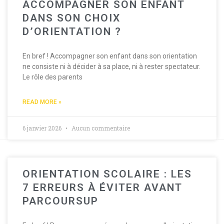
ACCOMPAGNER SON ENFANT
DANS SON CHOIX
D’ORIENTATION ?
En bref ! Accompagner son enfant dans son orientation
ne consiste ni à décider à sa place, ni à rester spectateur.
Le rôle des parents
READ MORE »
6 janvier 2026
Aucun commentaire
ORIENTATION SCOLAIRE : LES
7 ERREURS À ÉVITER AVANT
PARCOURSUP