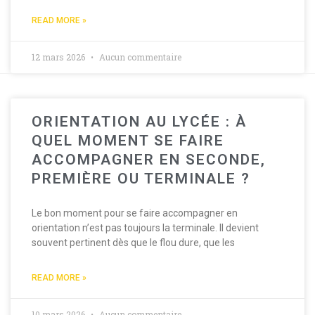
READ MORE »
12 mars 2026
Aucun commentaire
ORIENTATION AU LYCÉE : À
QUEL MOMENT SE FAIRE
ACCOMPAGNER EN SECONDE,
PREMIÈRE OU TERMINALE ?
Le bon moment pour se faire accompagner en
orientation n’est pas toujours la terminale. Il devient
souvent pertinent dès que le flou dure, que les
READ MORE »
10 mars 2026
Aucun commentaire