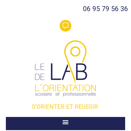
06 95 79 56 36
S’ORIENTER ET REUSSIR