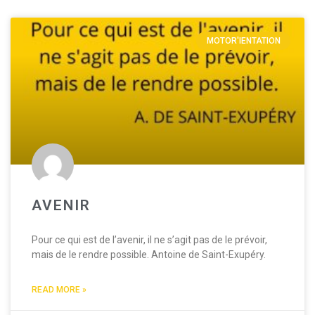
MOTOR'IENTATION
AVENIR
Pour ce qui est de l’avenir, il ne s’agit pas de le prévoir,
mais de le rendre possible. Antoine de Saint-Exupéry.
READ MORE »