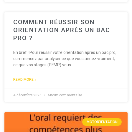
COMMENT RÉUSSIR SON
ORIENTATION APRÈS UN BAC
PRO ?
En bref ! Pour réussir votre orientation après un bac pro,
commencez par analyser ce que vous aimez vraiment,
ce que vos stages (PFMP) vous
READ MORE »
4 décembre 2025
Aucun commentaire
MOTOR'IENTATION