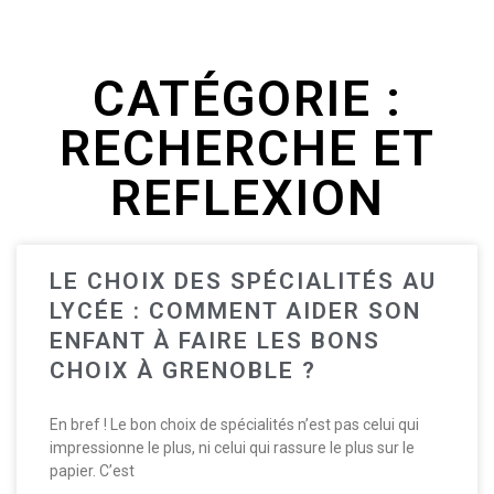
CATÉGORIE :
RECHERCHE ET
REFLEXION
LE CHOIX DES SPÉCIALITÉS AU
LYCÉE : COMMENT AIDER SON
ENFANT À FAIRE LES BONS
CHOIX À GRENOBLE ?
En bref ! Le bon choix de spécialités n’est pas celui qui
impressionne le plus, ni celui qui rassure le plus sur le
papier. C’est