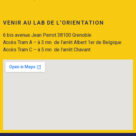
VENIR AU LAB DE L'ORIENTATION
6 bis avenue Jean Perrot 38100 Grenoble
Accès Tram A
– à 3 mn de l’arrêt Albert 1er de Belgique
Accès
Tram C
– à 5 mn de l’arrêt Chavant