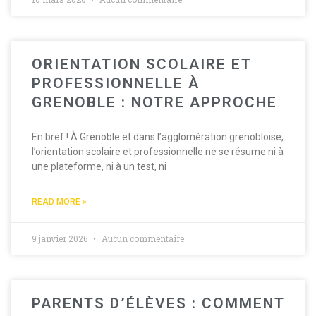
ORIENTATION SCOLAIRE ET
PROFESSIONNELLE À
GRENOBLE : NOTRE APPROCHE
En bref ! À Grenoble et dans l’agglomération grenobloise,
l’orientation scolaire et professionnelle ne se résume ni à
une plateforme, ni à un test, ni
READ MORE »
9 janvier 2026
Aucun commentaire
PARENTS D’ÉLÈVES : COMMENT