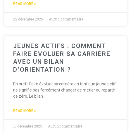
READ MORE »
22 décembre 2025
Aucun commentaire
JEUNES ACTIFS : COMMENT
FAIRE ÉVOLUER SA CARRIÈRE
AVEC UN BILAN
D’ORIENTATION ?
En bref ! Faire évoluer sa carrière en tant que jeune actif
ne signifie pas forcément changer de métier ou repartir
de zéro. Le bilan
READ MORE »
16 décembre 2025
Aucun commentaire